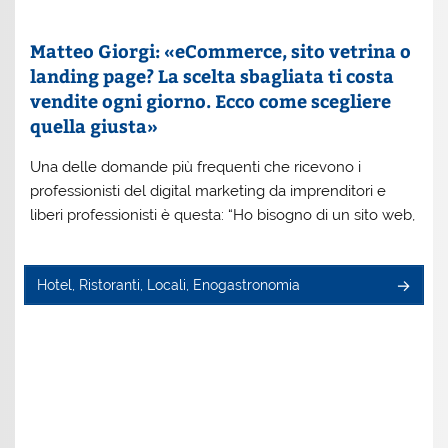
Matteo Giorgi: «eCommerce, sito vetrina o
landing page? La scelta sbagliata ti costa
vendite ogni giorno. Ecco come scegliere
quella giusta»
Una delle domande più frequenti che ricevono i
professionisti del digital marketing da imprenditori e
liberi professionisti è questa: “Ho bisogno di un sito web,
Hotel, Ristoranti, Locali, Enogastronomia