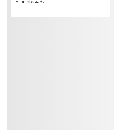
di un sito web,