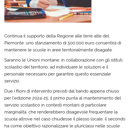
Continua il supporto della Regione alle terre alte del
Piemonte: uno stanziamento di 500.000 euro consentirà di
mantenere le scuole in aree territorialmente disagiate.
Saranno le Unioni montane, in collaborazione con gli istituti
scolastici del territorio, ad individuare le soluzioni e il
personale necessario per garantire questo essenziale
servizio.
Due i filoni di intervento previsti dal bando appena chiuso
per l’edizione 2024-25: il primo punta al mantenimento del
servizio scolastico in contesti montani di particolare
marginalità, che renderebbero disagevole frequentare la
scuola altrove nel caso chiudesse il plesso locale; il secondo
ha come obiettivo razionalizzare le pluriclassi nelle scuole