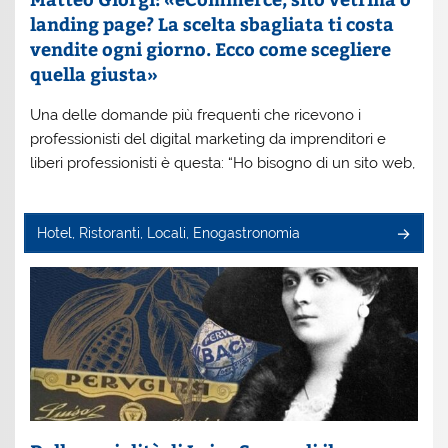
landing page? La scelta sbagliata ti costa
vendite ogni giorno. Ecco come scegliere
quella giusta»
Una delle domande più frequenti che ricevono i
professionisti del digital marketing da imprenditori e
liberi professionisti è questa: “Ho bisogno di un sito web,
Hotel, Ristoranti, Locali, Enogastronomia