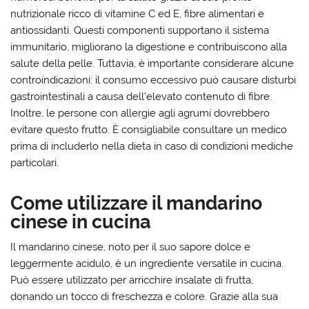
nutrizionale ricco di vitamine C ed E, fibre alimentari e
antiossidanti. Questi componenti supportano il sistema
immunitario, migliorano la digestione e contribuiscono alla
salute della pelle. Tuttavia, è importante considerare alcune
controindicazioni: il consumo eccessivo può causare disturbi
gastrointestinali a causa dell’elevato contenuto di fibre.
Inoltre, le persone con allergie agli agrumi dovrebbero
evitare questo frutto. È consigliabile consultare un medico
prima di includerlo nella dieta in caso di condizioni mediche
particolari.
Come utilizzare il mandarino
cinese in cucina
Il mandarino cinese, noto per il suo sapore dolce e
leggermente acidulo, è un ingrediente versatile in cucina.
Può essere utilizzato per arricchire insalate di frutta,
donando un tocco di freschezza e colore. Grazie alla sua