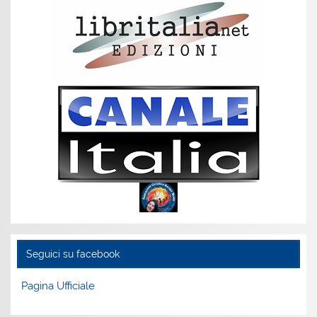
Seguici su facebook
Pagina Ufficiale