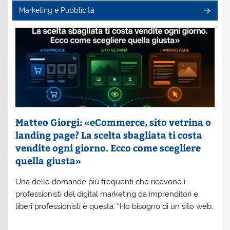
Marketing e Pubblicità
Matteo Giorgi: «eCommerce, sito vetrina o
landing page? La scelta sbagliata ti costa
vendite ogni giorno. Ecco come scegliere
quella giusta»
Una delle domande più frequenti che ricevono i
professionisti del digital marketing da imprenditori e
liberi professionisti è questa: “Ho bisogno di un sito web,