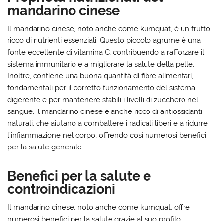
mandarino cinese
Il mandarino cinese, noto anche come kumquat, è un frutto
ricco di nutrienti essenziali. Questo piccolo agrume è una
fonte eccellente di vitamina C, contribuendo a rafforzare il
sistema immunitario e a migliorare la salute della pelle.
Inoltre, contiene una buona quantità di fibre alimentari,
fondamentali per il corretto funzionamento del sistema
digerente e per mantenere stabili i livelli di zucchero nel
sangue. Il mandarino cinese è anche ricco di antiossidanti
naturali, che aiutano a combattere i radicali liberi e a ridurre
l’infiammazione nel corpo, offrendo così numerosi benefici
per la salute generale.
Benefici per la salute e
controindicazioni
Il mandarino cinese, noto anche come kumquat, offre
numerosi benefici per la salute grazie al suo profilo