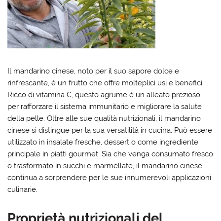
Il mandarino cinese, noto per il suo sapore dolce e
rinfrescante, è un frutto che offre molteplici usi e benefici.
Ricco di vitamina C, questo agrume è un alleato prezioso
per rafforzare il sistema immunitario e migliorare la salute
della pelle. Oltre alle sue qualità nutrizionali, il mandarino
cinese si distingue per la sua versatilità in cucina. Può essere
utilizzato in insalate fresche, dessert o come ingrediente
principale in piatti gourmet. Sia che venga consumato fresco
o trasformato in succhi e marmellate, il mandarino cinese
continua a sorprendere per le sue innumerevoli applicazioni
culinarie.
Proprietà nutrizionali del