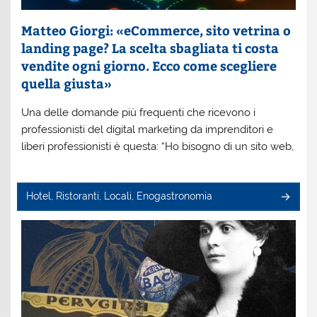
Matteo Giorgi: «eCommerce, sito vetrina o
landing page? La scelta sbagliata ti costa
vendite ogni giorno. Ecco come scegliere
quella giusta»
Una delle domande più frequenti che ricevono i
professionisti del digital marketing da imprenditori e
liberi professionisti è questa: “Ho bisogno di un sito web,
Hotel, Ristoranti, Locali, Enogastronomia