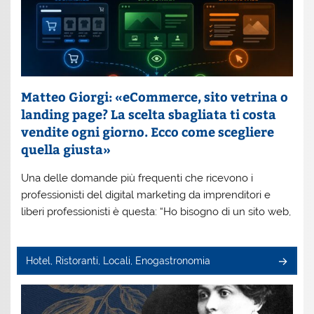
Matteo Giorgi: «eCommerce, sito vetrina o
landing page? La scelta sbagliata ti costa
vendite ogni giorno. Ecco come scegliere
quella giusta»
Una delle domande più frequenti che ricevono i
professionisti del digital marketing da imprenditori e
liberi professionisti è questa: “Ho bisogno di un sito web,
Hotel, Ristoranti, Locali, Enogastronomia