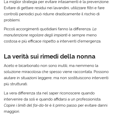
La miglior strategia per evitare intasamenti è la prevenzione.
Evitare di gettare residui nei lavandini
, utilizzare filtri e fare
controlli periodici può ridurre drasticamente il rischio di
problemi.
Piccoli accorgimenti quotidiani fanno la differenza.
La
manutenzione regolare degli impianti
è sempre meno
costosa e più efficace rispetto a interventi d’emergenza.
La verità sui rimedi della nonna
Aceto e bicarbonato non sono inutili, ma nemmeno la
soluzione miracolosa che spesso viene raccontata.
Possono
aiutare in situazioni leggere
, ma non sostituiscono interventi
più strutturati.
La vera differenza sta nel saper riconoscere quando
intervenire da soli e quando affidarsi a un professionista.
Capire i limiti del fai-da-te
è il primo passo per evitare danni
maggiori.