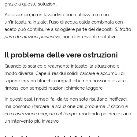
grazie a queste soluzioni.
Ad esempio, in un lavandino poco utilizzato o con
un’intasatura iniziale, l’uso di acqua calda combinata con
aceto può contribuire a sciogliere parte dei depositi.
Si tratta
però di soluzioni preventive
, non di interventi risolutivi.
Il problema delle vere ostruzioni
Quando lo scarico è realmente intasato, la situazione è
molto diversa.
Capelli, residui solidi, calcare e accumuli di
sapone
creano blocchi compatti che non possono essere
rimossi con semplici reazioni chimiche leggere.
In questi casi, i rimedi fai-da-te non solo risultano inefficaci,
ma possono ritardare la soluzione del problema.
Il rischio è
che l’ostruzione peggiori nel tempo
, rendendo poi necessario
un intervento più invasivo.