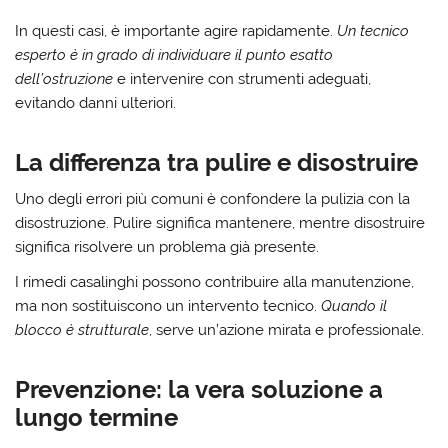
In questi casi, è importante agire rapidamente.
Un tecnico
esperto è in grado di individuare il punto esatto
dell’ostruzione
e intervenire con strumenti adeguati,
evitando danni ulteriori.
La differenza tra pulire e disostruire
Uno degli errori più comuni è confondere la pulizia con la
disostruzione.
Pulire significa mantenere
, mentre disostruire
significa risolvere un problema già presente.
I rimedi casalinghi possono contribuire alla manutenzione,
ma non sostituiscono un intervento tecnico.
Quando il
blocco è strutturale
, serve un’azione mirata e professionale.
Prevenzione: la vera soluzione a
lungo termine