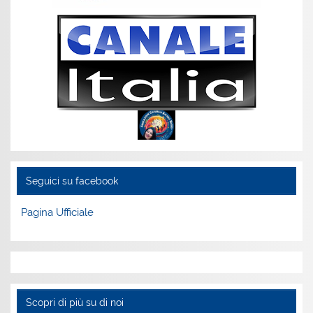
Seguici su facebook
Pagina Ufficiale
Scopri di più su di noi