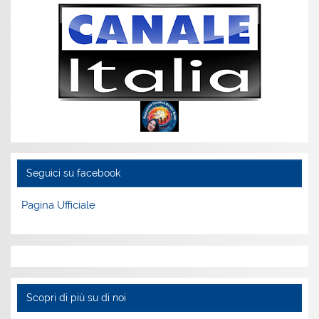
Seguici su facebook
Pagina Ufficiale
Scopri di più su di noi