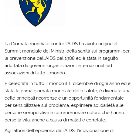
La Giornata mondiale contro l’AIDS ha avuto origine al
Summit mondiale dei Ministri della sanità sui programmi per
la prevenzione dell’AIDS del 1988 ed è stata in seguito
adottata da governi, organizzazioni internazionali ed
associazioni di tutto il mondo.
È celebrata in tutto il mondo il 1° dicembre di ogni anno ed è
stata la prima giornata mondiale della salute; è divenuta una
delle principali ricorrenze e un’opportunità fondamentale
per sensibilizzare sul problema, esprimere solidarietà alle
persone sieropositive e commemorare coloro che hanno
perso la vita, anche a causa di malattie correlate.
Agli albori dell’epidemia dell’AIDS, l’individuazione di