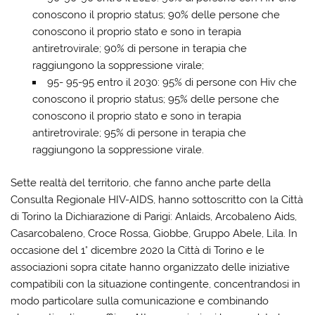
conoscono il proprio status; 90% delle persone che
conoscono il proprio stato e sono in terapia
antiretrovirale; 90% di persone in terapia che
raggiungono la soppressione virale;
95- 95-95 entro il 2030: 95% di persone con Hiv che
conoscono il proprio status; 95% delle persone che
conoscono il proprio stato e sono in terapia
antiretrovirale; 95% di persone in terapia che
raggiungono la soppressione virale.
Sette realtà del territorio, che fanno anche parte della
Consulta Regionale HIV-AIDS, hanno sottoscritto con la Città
di Torino la Dichiarazione di Parigi: Anlaids, Arcobaleno Aids,
Casarcobaleno, Croce Rossa, Giobbe, Gruppo Abele, Lila. In
occasione del 1° dicembre 2020 la Città di Torino e le
associazioni sopra citate hanno organizzato delle iniziative
compatibili con la situazione contingente, concentrandosi in
modo particolare sulla comunicazione e combinando