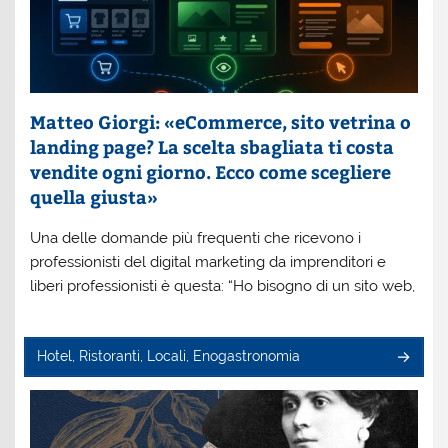
Matteo Giorgi: «eCommerce, sito vetrina o
landing page? La scelta sbagliata ti costa
vendite ogni giorno. Ecco come scegliere
quella giusta»
Una delle domande più frequenti che ricevono i
professionisti del digital marketing da imprenditori e
liberi professionisti è questa: “Ho bisogno di un sito web,
Hotel, Ristoranti, Locali, Enogastronomia