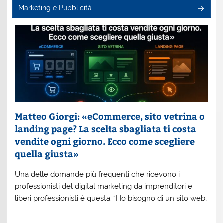
Marketing e Pubblicità
Matteo Giorgi: «eCommerce, sito vetrina o
landing page? La scelta sbagliata ti costa
vendite ogni giorno. Ecco come scegliere
quella giusta»
Una delle domande più frequenti che ricevono i
professionisti del digital marketing da imprenditori e
liberi professionisti è questa: “Ho bisogno di un sito web,