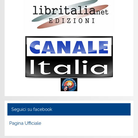
Seguici su facebook
Pagina Ufficiale