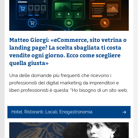
Matteo Giorgi: «eCommerce, sito vetrina o
landing page? La scelta sbagliata ti costa
vendite ogni giorno. Ecco come scegliere
quella giusta»
Una delle domande più frequenti che ricevono i
professionisti del digital marketing da imprenditori e
liberi professionisti è questa: “Ho bisogno di un sito web,
Hotel, Ristoranti, Locali, Enogastronomia