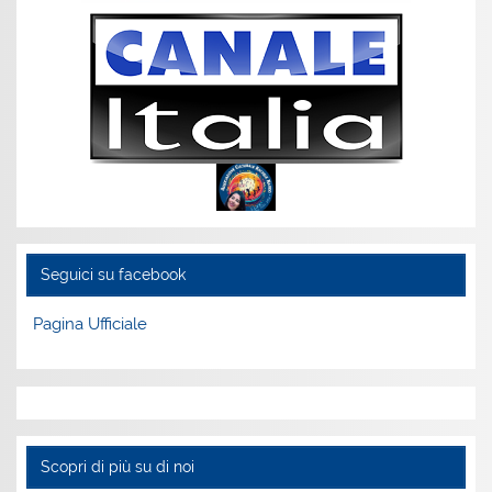
Seguici su facebook
Pagina Ufficiale
Scopri di più su di noi