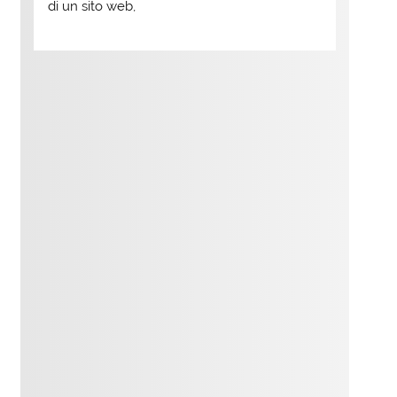
di un sito web,