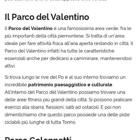
Il Parco del Valentino
Il
Parco del Valentino
è una famosissima area verde, fra le
più importanti della città piemontese. Si tratta di un’area
ideale per fare attività fisica all’aria aperta restando in città. Il
Parco del Valentino infatti ha tutte le caratteristiche
essenziali anche per dedicarsi a camminare, mantenendosi
attivi.
Si trova lungo le rive del Po e al suo interno troviamo un
incredibile
patrimonio paesaggistico e culturale
.
All’interno del Parco del Valentino possiamo trovare una
delle aree fitness più grandi della città. Si possono praticare
esercizi alla sbarra, flessioni, salti ad ostacoli. E poi non
dimentichiamo che questo parco possiede una delle piste
ciclabili più lunghe di tutta Torino.