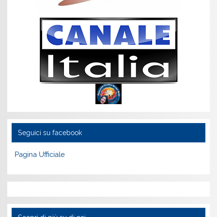
Seguici su facebook
Pagina Ufficiale