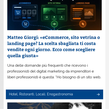
Matteo Giorgi: «eCommerce, sito vetrina o
landing page? La scelta sbagliata ti costa
vendite ogni giorno. Ecco come scegliere
quella giusta»
Una delle domande più frequenti che ricevono i
professionisti del digital marketing da imprenditori e
liberi professionisti è questa: “Ho bisogno di un sito web,
Hotel, Ristoranti, Locali, Enogastronomia