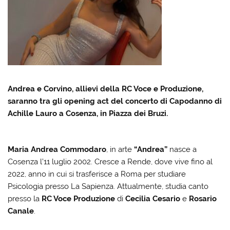
Andrea e Corvino, allievi della RC Voce e Produzione,
saranno tra gli opening act del concerto di Capodanno di
Achille Lauro a Cosenza, in Piazza dei Bruzi.
Maria Andrea Commodaro
, in arte
“Andrea”
nasce a
Cosenza l’11 luglio 2002. Cresce a Rende, dove vive fino al
2022, anno in cui si trasferisce a Roma per studiare
Psicologia presso La Sapienza. Attualmente, studia canto
presso la
RC Voce Produzione
di
Cecilia Cesario
e
Rosario
Canale
.