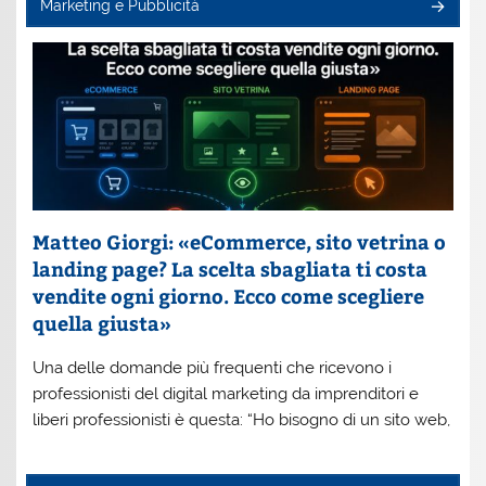
Marketing e Pubblicità
Matteo Giorgi: «eCommerce, sito vetrina o
landing page? La scelta sbagliata ti costa
vendite ogni giorno. Ecco come scegliere
quella giusta»
Una delle domande più frequenti che ricevono i
professionisti del digital marketing da imprenditori e
liberi professionisti è questa: “Ho bisogno di un sito web,