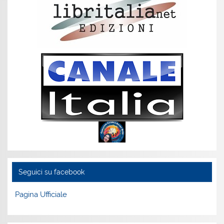
Seguici su facebook
Pagina Ufficiale