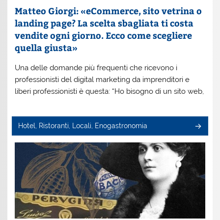
Matteo Giorgi: «eCommerce, sito vetrina o
landing page? La scelta sbagliata ti costa
vendite ogni giorno. Ecco come scegliere
quella giusta»
Una delle domande più frequenti che ricevono i
professionisti del digital marketing da imprenditori e
liberi professionisti è questa: “Ho bisogno di un sito web,
Hotel, Ristoranti, Locali, Enogastronomia