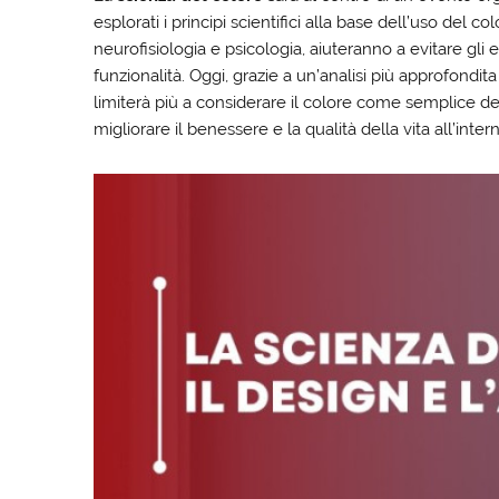
esplorati i principi scientifici alla base dell’uso del c
neurofisiologia e psicologia, aiuteranno a evitare gli
funzionalità. Oggi, grazie a un’analisi più approfondita 
limiterà più a considerare il colore come semplice 
migliorare il benessere e la qualità della vita all’inter