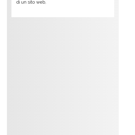
di un sito web,