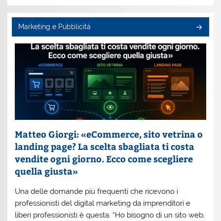
Marketing e Pubblicità
Matteo Giorgi: «eCommerce, sito vetrina o
landing page? La scelta sbagliata ti costa
vendite ogni giorno. Ecco come scegliere
quella giusta»
Una delle domande più frequenti che ricevono i
professionisti del digital marketing da imprenditori e
liberi professionisti è questa: “Ho bisogno di un sito web,