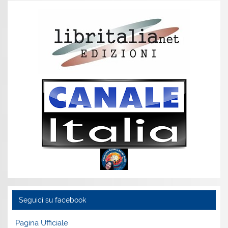
Seguici su facebook
Pagina Ufficiale