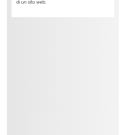
di un sito web,