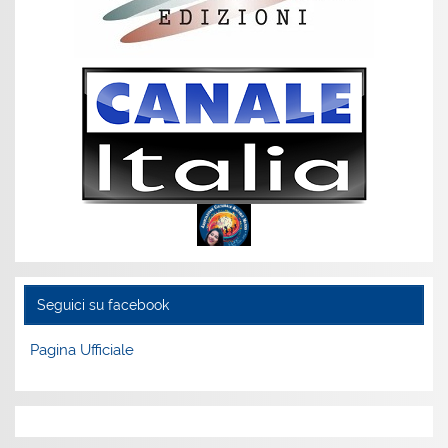
Seguici su facebook
Pagina Ufficiale