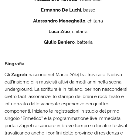
Ermanno De Luchi
, basso
Alessandro Meneghello
, chitarra
Luca Zilio
, chitarra
Giulio Beniero
, batteria
Biografia
Gli
Zagreb
nascono nel Marzo 2014 tra Treviso e Padova
dall’insieme di 4 musicisti attivi da molti anni nella scena
underground. La scrittura è in italiano, per non nascondersi
dietro facili assonanze; lo stampo dei brani è rock, tirato e
influenzato dalle variegate esperienze dei quattro
componenti. Iniziano le registrazioni in studio del primo
singolo “Ermetico” e la programmazione live immediata
porta i Zagreb a suonare in breve tempo su locali e festival
travalicando anche i confini delle province di residenza e