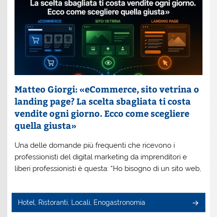
Matteo Giorgi: «eCommerce, sito vetrina o
landing page? La scelta sbagliata ti costa
vendite ogni giorno. Ecco come scegliere
quella giusta»
Una delle domande più frequenti che ricevono i
professionisti del digital marketing da imprenditori e
liberi professionisti è questa: “Ho bisogno di un sito web,
Hotel, Ristoranti, Locali, Enogastronomia