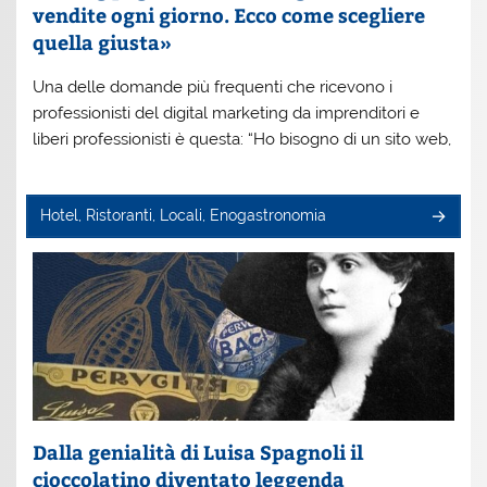
vendite ogni giorno. Ecco come scegliere
quella giusta»
Una delle domande più frequenti che ricevono i
professionisti del digital marketing da imprenditori e
liberi professionisti è questa: “Ho bisogno di un sito web,
Hotel, Ristoranti, Locali, Enogastronomia
Dalla genialità di Luisa Spagnoli il
cioccolatino diventato leggenda