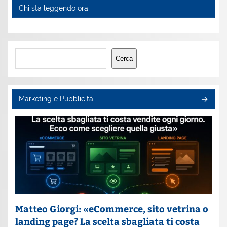
Chi sta leggendo ora
Cerca
Cerca
Marketing e Pubblicità
Matteo Giorgi: «eCommerce, sito vetrina o
landing page? La scelta sbagliata ti costa