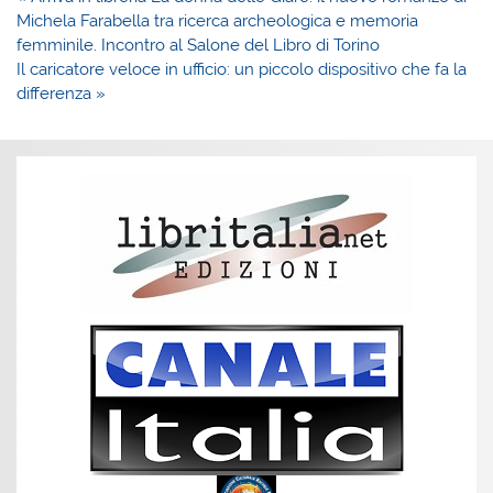
articoli
Michela Farabella tra ricerca archeologica e memoria
femminile. Incontro al Salone del Libro di Torino
Il caricatore veloce in ufficio: un piccolo dispositivo che fa la
differenza »