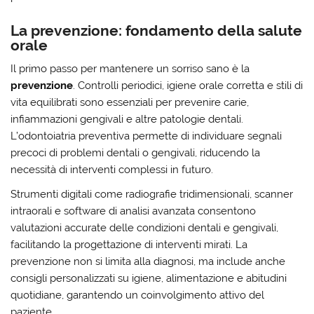
La prevenzione: fondamento della salute
orale
Il primo passo per mantenere un sorriso sano è la
prevenzione
. Controlli periodici, igiene orale corretta e stili di
vita equilibrati sono essenziali per prevenire carie,
infiammazioni gengivali e altre patologie dentali.
L’odontoiatria preventiva permette di individuare segnali
precoci di problemi dentali o gengivali, riducendo la
necessità di interventi complessi in futuro.
Strumenti digitali come radiografie tridimensionali, scanner
intraorali e software di analisi avanzata consentono
valutazioni accurate delle condizioni dentali e gengivali,
facilitando la progettazione di interventi mirati. La
prevenzione non si limita alla diagnosi, ma include anche
consigli personalizzati su igiene, alimentazione e abitudini
quotidiane, garantendo un coinvolgimento attivo del
paziente.