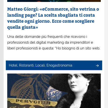
Matteo Giorgi: «eCommerce, sito vetrina o
landing page? La scelta sbagliata ti costa
vendite ogni giorno. Ecco come scegliere
quella giusta»
Una delle domande più frequenti che ricevono i
professionisti del digital marketing da imprenditori e
liberi professionisti è questa: “Ho bisogno di un sito web,
Hotel, Ristoranti, Locali, Enogastronomia