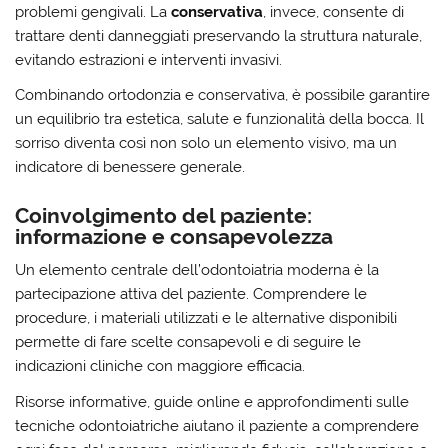
problemi gengivali. La
conservativa
, invece, consente di
trattare denti danneggiati preservando la struttura naturale,
evitando estrazioni e interventi invasivi.
Combinando ortodonzia e conservativa, è possibile garantire
un equilibrio tra estetica, salute e funzionalità della bocca. Il
sorriso diventa così non solo un elemento visivo, ma un
indicatore di benessere generale.
Coinvolgimento del paziente:
informazione e consapevolezza
Un elemento centrale dell’odontoiatria moderna è la
partecipazione attiva del paziente. Comprendere le
procedure, i materiali utilizzati e le alternative disponibili
permette di fare scelte consapevoli e di seguire le
indicazioni cliniche con maggiore efficacia.
Risorse informative, guide online e approfondimenti sulle
tecniche odontoiatriche aiutano il paziente a comprendere