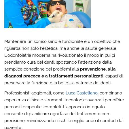
Mantenere un sorriso sano e funzionale è un obiettivo che
riguarda non solo l’estetica, ma anche la salute generale.
L’odontoiatria moderna ha rivoluzionato il modo in cui ci
prendiamo cura dei denti, spostando l’attenzione dalla
semplice correzione dei problemi alla
prevenzione, alla
diagnosi precoce e a trattamenti personalizzati
, capaci di
preservare la funzione e la bellezza naturale dei denti.
Professionisti aggiornati, come
Luca Castellano
, combinano
esperienza clinica e strumenti tecnologici avanzati per offrire
percorsi terapeutici completi. L’approccio integrato
consente di pianificare ogni fase del trattamento con
precisione, minimizzando i rischi e migliorando il comfort del
paziente.