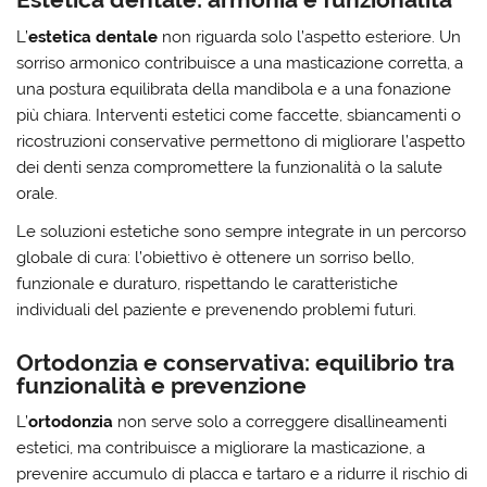
L’
estetica dentale
non riguarda solo l’aspetto esteriore. Un
sorriso armonico contribuisce a una masticazione corretta, a
una postura equilibrata della mandibola e a una fonazione
più chiara. Interventi estetici come faccette, sbiancamenti o
ricostruzioni conservative permettono di migliorare l’aspetto
dei denti senza compromettere la funzionalità o la salute
orale.
Le soluzioni estetiche sono sempre integrate in un percorso
globale di cura: l’obiettivo è ottenere un sorriso bello,
funzionale e duraturo, rispettando le caratteristiche
individuali del paziente e prevenendo problemi futuri.
Ortodonzia e conservativa: equilibrio tra
funzionalità e prevenzione
L’
ortodonzia
non serve solo a correggere disallineamenti
estetici, ma contribuisce a migliorare la masticazione, a
prevenire accumulo di placca e tartaro e a ridurre il rischio di