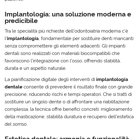
Implantologia: una soluzione moderna e
predicibile
Tra le specialità più richieste dell’odontoiatria moderna c’è
l’
implantologia
, fondamentale per sostituire denti mancanti
senza compromettere gli elementi adiacenti. Gli impianti
dentali sono realizzati con materiali biocompatibili che
favoriscono l’integrazione con l’osso, offrendo stabilità,
durata e un aspetto naturale.
La pianificazione digitale degli interventi di
implantologia
dentale
consente di prevedere il risultato finale con grande
precisione, riducendo rischi e tempi operatori. Che si tratti di
sostituire un singolo dente o di affrontare una riabilitazione
complessa, la tecnica offre benefici concreti: miglioramento
della masticazione, stabilità duratura e recupero dell’estetica
del sorriso.
Estetica dentale: armonia e funzionalità