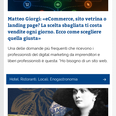
Matteo Giorgi: «eCommerce, sito vetrina o
landing page? La scelta sbagliata ti costa
vendite ogni giorno. Ecco come scegliere
quella giusta»
Una delle domande più frequenti che ricevono i
professionisti del digital marketing da imprenditori e
liberi professionisti è questa: “Ho bisogno di un sito web,
Hotel, Ristoranti, Locali, Enogastronomia