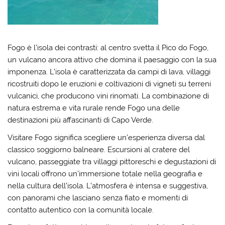
Fogo è l’isola dei contrasti: al centro svetta il Pico do Fogo,
un vulcano ancora attivo che domina il paesaggio con la sua
imponenza. L’isola è caratterizzata da campi di lava, villaggi
ricostruiti dopo le eruzioni e coltivazioni di vigneti su terreni
vulcanici, che producono vini rinomati. La combinazione di
natura estrema e vita rurale rende Fogo una delle
destinazioni più affascinanti di Capo Verde.
Visitare Fogo significa scegliere un’esperienza diversa dal
classico soggiorno balneare. Escursioni al cratere del
vulcano, passeggiate tra villaggi pittoreschi e degustazioni di
vini locali offrono un’immersione totale nella geografia e
nella cultura dell’isola. L’atmosfera è intensa e suggestiva,
con panorami che lasciano senza fiato e momenti di
contatto autentico con la comunità locale.