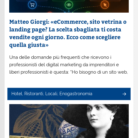
Matteo Giorgi: «eCommerce, sito vetrina o
landing page? La scelta sbagliata ti costa
vendite ogni giorno. Ecco come scegliere
quella giusta»
Una delle domande più frequenti che ricevono i
professionisti del digital marketing da imprenditori e
liberi professionisti è questa: “Ho bisogno di un sito web,
Hotel, Ristoranti, Locali, Enogastronomia