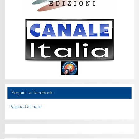
Seguici su facebook
Pagina Ufficiale