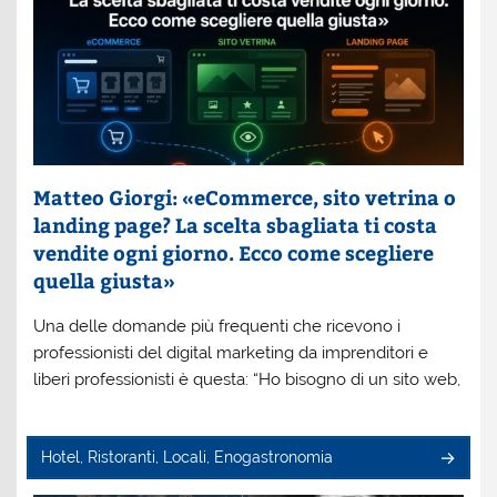
Matteo Giorgi: «eCommerce, sito vetrina o
landing page? La scelta sbagliata ti costa
vendite ogni giorno. Ecco come scegliere
quella giusta»
Una delle domande più frequenti che ricevono i
professionisti del digital marketing da imprenditori e
liberi professionisti è questa: “Ho bisogno di un sito web,
Hotel, Ristoranti, Locali, Enogastronomia