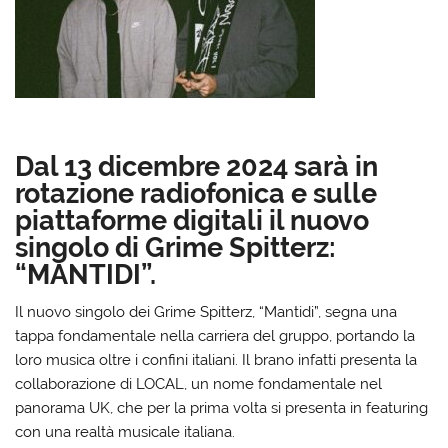
Dal 13 dicembre 2024 sarà in
rotazione radiofonica e sulle
piattaforme digitali il nuovo
singolo di Grime Spitterz:
“MANTIDI”.
Il nuovo singolo dei Grime Spitterz, “Mantidi”, segna una
tappa fondamentale nella carriera del gruppo, portando la
loro musica oltre i confini italiani. Il brano infatti presenta la
collaborazione di LOCAL, un nome fondamentale nel
panorama UK, che per la prima volta si presenta in featuring
con una realtà musicale italiana.