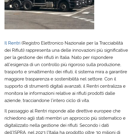
Il Rentri
(Registro Elettronico Nazionale per la Tracciabilità
dei Rifiuti) rappresenta una delle innovazioni più significative
per la gestione dei rifiuti in Italia. Nato per rispondere
all’esigenza di un controllo più rigoroso sulla produzione,
trasporto e smaltimento dei rifiuti, il sistema mira a garantire
maggiore trasparenza e sostenibilità nel settore. Con il
supporto di strumenti digitali avanzati, il Rentri centralizza e
monitora le informazioni relative ai rifiuti prodotti dalle
aziende, tracciandone l’intero ciclo di vita.
Il passaggio al Rentri risponde alle direttive europee che
richiedono agli stati membri un approccio più sistematico e
digitalizzato nella gestione dei rifiuti. Secondo i dati
dell’ISPRA, nel 2023 l’Italia ha prodotto oltre 30 milioni di