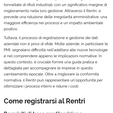
tonnellate di rifiuti industriali, con un significativo margine di
miglioramento nella loro gestione. Attraverso il Rentri, si
prevede una riduzione delle irregolarità amministrative, una
maggiore efficienza nei processi e un impatto ambientale
positivo.
Tuttavia, il processo di registrazione e gestione dei dati
aziendali non è privo di sfide. Molte aziende, in particolare le
PMI, segnalano difficoltà nell’adattarsi alle nuove tecnologie
e nel comprendere appieno le implicazioni normative. In
questo contesto, è cruciale fornire una guida pratica e
dettagliata per accompagnare le imprese in questo
cambiamento epocale. Oltre a migliorare la conformità
normativa, il Rentri può rappresentare un’opportunità per
ottimizzare i processi interni e ridurre i costi.
Come registrarsi al Rentri