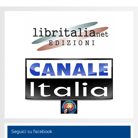
Seguici su facebook