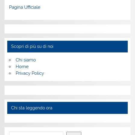
Pagina Ufficiale
Scopri di più su di noi
Chi siamo
Home
Privacy Policy
Chi sta leggendo ora
Cerca