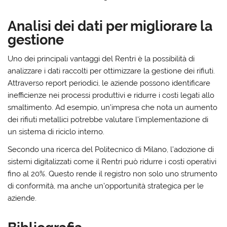
Analisi dei dati per migliorare la
gestione
Uno dei principali vantaggi del Rentri è la possibilità di
analizzare i dati raccolti per ottimizzare la gestione dei rifiuti.
Attraverso report periodici, le aziende possono identificare
inefficienze nei processi produttivi e ridurre i costi legati allo
smaltimento. Ad esempio, un’impresa che nota un aumento
dei rifiuti metallici potrebbe valutare l’implementazione di
un sistema di riciclo interno.
Secondo una ricerca del Politecnico di Milano, l’adozione di
sistemi digitalizzati come il Rentri può ridurre i costi operativi
fino al 20%. Questo rende il registro non solo uno strumento
di conformità, ma anche un’opportunità strategica per le
aziende.