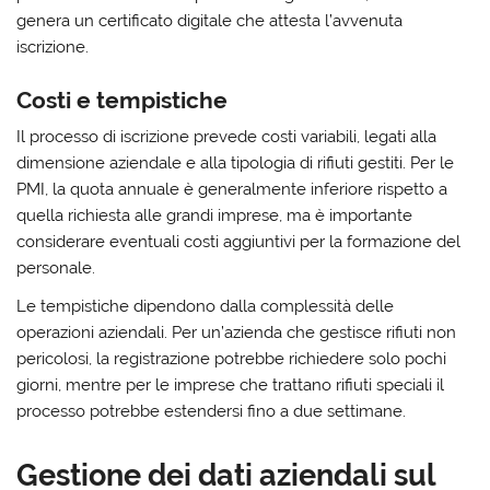
genera un certificato digitale che attesta l’avvenuta
iscrizione.
Costi e tempistiche
Il processo di iscrizione prevede costi variabili, legati alla
dimensione aziendale e alla tipologia di rifiuti gestiti. Per le
PMI, la quota annuale è generalmente inferiore rispetto a
quella richiesta alle grandi imprese, ma è importante
considerare eventuali costi aggiuntivi per la formazione del
personale.
Le tempistiche dipendono dalla complessità delle
operazioni aziendali. Per un’azienda che gestisce rifiuti non
pericolosi, la registrazione potrebbe richiedere solo pochi
giorni, mentre per le imprese che trattano rifiuti speciali il
processo potrebbe estendersi fino a due settimane.
Gestione dei dati aziendali sul