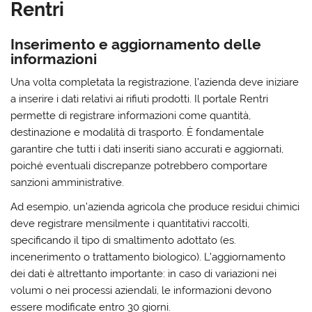
Rentri
Inserimento e aggiornamento delle
informazioni
Una volta completata la registrazione, l’azienda deve iniziare
a inserire i dati relativi ai rifiuti prodotti. Il portale Rentri
permette di registrare informazioni come quantità,
destinazione e modalità di trasporto. È fondamentale
garantire che tutti i dati inseriti siano accurati e aggiornati,
poiché eventuali discrepanze potrebbero comportare
sanzioni amministrative.
Ad esempio, un’azienda agricola che produce residui chimici
deve registrare mensilmente i quantitativi raccolti,
specificando il tipo di smaltimento adottato (es.
incenerimento o trattamento biologico). L’aggiornamento
dei dati è altrettanto importante: in caso di variazioni nei
volumi o nei processi aziendali, le informazioni devono
essere modificate entro 30 giorni.