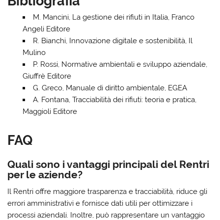
Bibliografia
M. Mancini
, La gestione dei rifiuti in Italia, Franco
Angeli Editore
R. Bianchi
, Innovazione digitale e sostenibilità, Il
Mulino
P. Rossi
, Normative ambientali e sviluppo aziendale,
Giuffrè Editore
G. Greco
, Manuale di diritto ambientale, EGEA
A. Fontana
, Tracciabilità dei rifiuti: teoria e pratica,
Maggioli Editore
FAQ
Quali sono i vantaggi principali del Rentri
per le aziende?
Il Rentri offre maggiore trasparenza e tracciabilità, riduce gli
errori amministrativi e fornisce dati utili per ottimizzare i
processi aziendali. Inoltre, può rappresentare un vantaggio