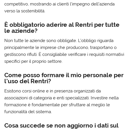
competitivo, mostrando ai clienti l’impegno dell’azienda
verso la sostenibilità.
È obbligatorio aderire al Rentri per tutte
le aziende?
Non tutte le aziende sono obbligate. L’obbligo riguarda
principalmente le imprese che producono, trasportano o
gestiscono rifiuti. È consigliabile verificare i requisiti normativi
specifici per il proprio settore.
Come posso formare il mio personale per
l’uso del Rentri?
Esistono corsi online e in presenza organizzati da
associazioni di categoria e enti specializzati. Investire nella
formazione è fondamentale per sfruttare al meglio le
funzionalità del sistema.
Cosa succede se non aggiorno i dati sul