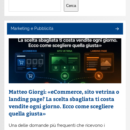
Cerca
Cerca
Marketing e Pubblicità
Matteo Giorgi: «eCommerce, sito vetrina o
landing page? La scelta sbagliata ti costa
vendite ogni giorno. Ecco come scegliere
quella giusta»
Una delle domande più frequenti che ricevono i