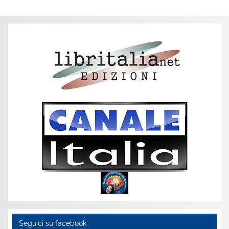
Seguici su facebook