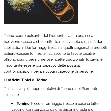
Torino, cuore pulsante del Piemonte, vanta una ricca
tradizione casearia che si riflette nella varietà e qualità dei
suoi latticini. Dai formaggi freschi a quelli stagionati, i prodotti
lattiero-caseari torinesi arricchiscono le tavole locali e
offrono spunti per numerose ricette tradizionali. Tuttavia, è
importante essere consapevoli delle possibili
controindicazioni per particolari categorie di persone.
I Latticini Tipici di Torino
Tra i latticini più rappresentativi di Torino e del Piemonte
spiccano:
Tomino
: Piccolo formaggio fresco a base di latte
vaccino, caratterizzato da una pasta morbida e un