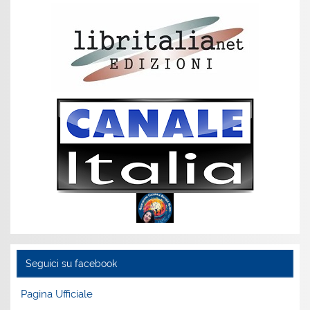
Seguici su facebook
Pagina Ufficiale