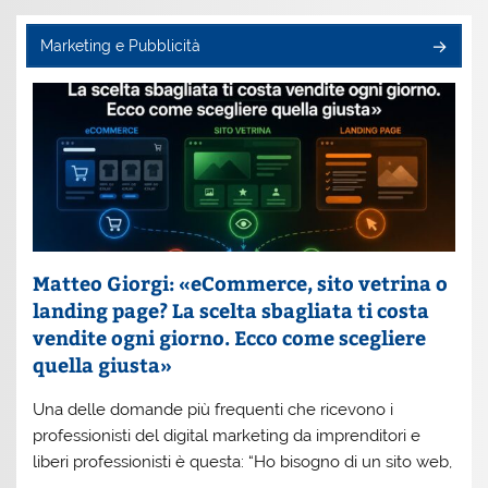
Marketing e Pubblicità
Matteo Giorgi: «eCommerce, sito vetrina o
landing page? La scelta sbagliata ti costa
vendite ogni giorno. Ecco come scegliere
quella giusta»
Una delle domande più frequenti che ricevono i
professionisti del digital marketing da imprenditori e
liberi professionisti è questa: “Ho bisogno di un sito web,