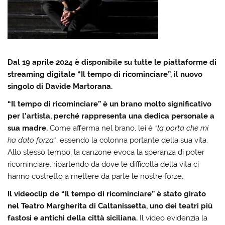
Dal 19 aprile 2024 è disponibile su tutte le piattaforme di
streaming digitale “Il tempo di ricominciare”, il nuovo
singolo di Davide Martorana.
“Il tempo di ricominciare” è un brano molto significativo
per l’artista, perché rappresenta una dedica personale a
sua madre.
Come afferma nel brano, lei è
“la porta che mi
ha dato forza”
, essendo la colonna portante della sua vita.
Allo stesso tempo, la canzone evoca la speranza di poter
ricominciare, ripartendo da dove le difficoltà della vita ci
hanno costretto a mettere da parte le nostre forze.
Il videoclip de “Il tempo di ricominciare” è stato girato
nel Teatro Margherita di Caltanissetta, uno dei teatri più
fastosi e antichi della città siciliana.
Il video evidenzia la