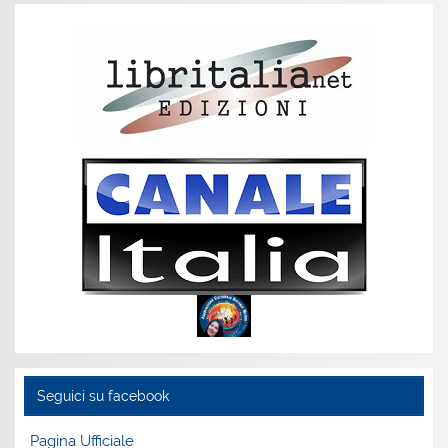
Seguici su facebook
Pagina Ufficiale