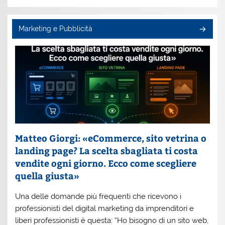
Marketing e Pubblicità
Matteo Giorgi: «eCommerce, sito vetrina o
landing page? La scelta sbagliata ti costa
vendite ogni giorno. Ecco come scegliere
quella giusta»
Una delle domande più frequenti che ricevono i
professionisti del digital marketing da imprenditori e
liberi professionisti è questa: “Ho bisogno di un sito web,