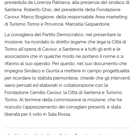
presieduta da Lorenza Patriarca, alla presenza del sindaco di
Santena, Roberto Ghio, del presidente della Fondazione
Cavour, Marco Boglione, della responsabile Area marketing
di Turismo Torino e Provincia, Marcella Gaspardone.
La consigliera del Partito Democratico, nel presentare la
mozione, ha ricordato lo stretto legame che lega la Città di
Torino all’opera di Cavour, a Santena e a tutti gli enti e le
associazioni che in qualche modo ne portano il nome o si
rifanno al suo operato. Per questo, nel suo documento che
impegna Sindaco e Giunta a mettere in campo progettualità
per ricordare lo statista piemontese, chiede che gli interventi
siano pensati ed elaborati in collaborazione con la
Fondazione Camillo Cavour, la Città di Santena e Turismo
Torino. Al termine della commissione la mozione, che ha
ricevuto l’apprezzamento dei consiglieri presenti, è stata
liberata per il voto in Sala Rossa.