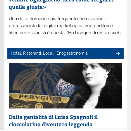
quella giusta»
Una delle domande più frequenti che ricevono i
professionisti del digital marketing da imprenditori e
liberi professionisti è questa: “Ho bisogno di un sito web,
Hotel, Ristoranti, Locali, Enogastronomia
Dalla genialità di Luisa Spagnoli il
cioccolatino diventato leggenda