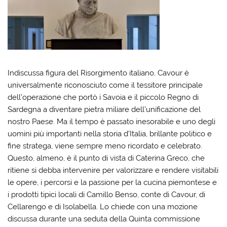
Indiscussa figura del Risorgimento italiano, Cavour è
universalmente riconosciuto come il tessitore principale
dell’operazione che portò i Savoia e il piccolo Regno di
Sardegna a diventare pietra miliare dell’unificazione del
nostro Paese. Ma il tempo è passato inesorabile e uno degli
uomini più importanti nella storia d’Italia, brillante politico e
fine stratega, viene sempre meno ricordato e celebrato.
Questo, almeno, è il punto di vista di Caterina Greco, che
ritiene si debba intervenire per valorizzare e rendere visitabili
le opere, i percorsi e la passione per la cucina piemontese e
i prodotti tipici locali di Camillo Benso, conte di Cavour, di
Cellarengo e di Isolabella. Lo chiede con una mozione
discussa durante una seduta della Quinta commissione