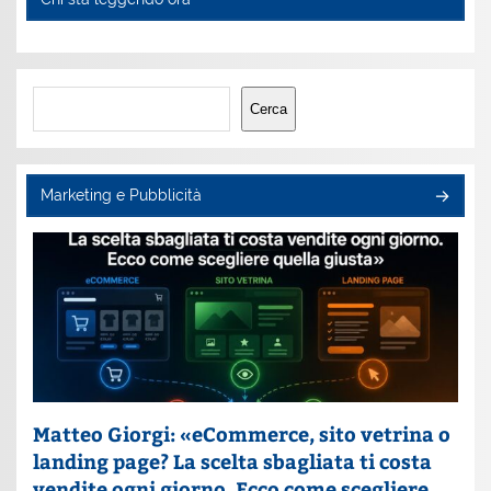
Cerca
Cerca
Marketing e Pubblicità
Matteo Giorgi: «eCommerce, sito vetrina o
landing page? La scelta sbagliata ti costa
vendite ogni giorno. Ecco come scegliere