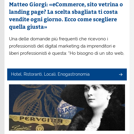
Matteo Giorgi: «eCommerce, sito vetrina o
landing page? La scelta sbagliata ti costa
vendite ogni giorno. Ecco come scegliere
quella giusta»
Una delle domande più frequenti che ricevono i
professionisti del digital marketing da imprenditori e
liberi professionisti è questa: “Ho bisogno di un sito web,
Hotel, Ristoranti, Locali, Enogastronomia