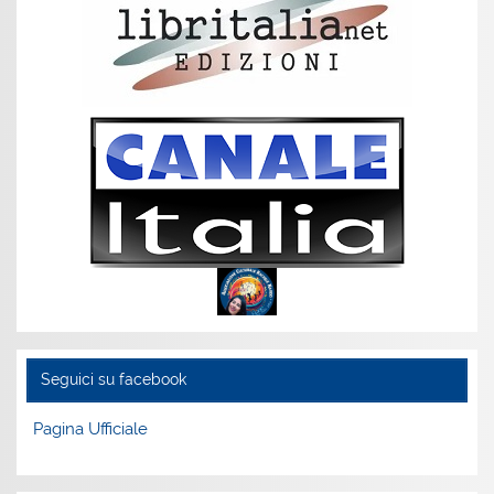
Seguici su facebook
Pagina Ufficiale