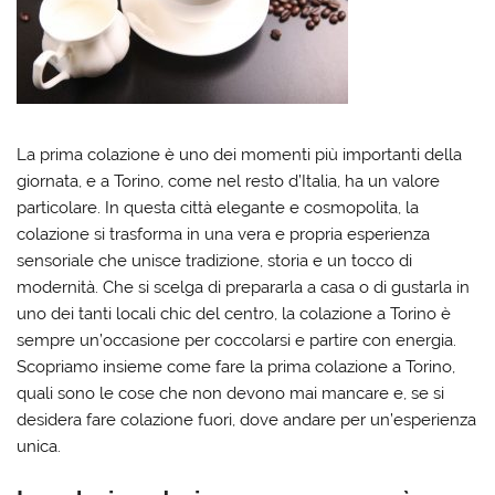
La prima colazione è uno dei momenti più importanti della
giornata, e a Torino, come nel resto d’Italia, ha un valore
particolare. In questa città elegante e cosmopolita, la
colazione si trasforma in una vera e propria esperienza
sensoriale che unisce tradizione, storia e un tocco di
modernità. Che si scelga di prepararla a casa o di gustarla in
uno dei tanti locali chic del centro, la colazione a Torino è
sempre un’occasione per coccolarsi e partire con energia.
Scopriamo insieme come fare la prima colazione a Torino,
quali sono le cose che non devono mai mancare e, se si
desidera fare colazione fuori, dove andare per un’esperienza
unica.