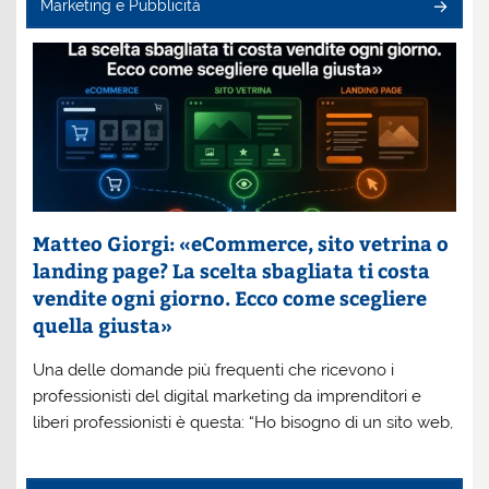
Marketing e Pubblicità
Matteo Giorgi: «eCommerce, sito vetrina o
landing page? La scelta sbagliata ti costa
vendite ogni giorno. Ecco come scegliere
quella giusta»
Una delle domande più frequenti che ricevono i
professionisti del digital marketing da imprenditori e
liberi professionisti è questa: “Ho bisogno di un sito web,