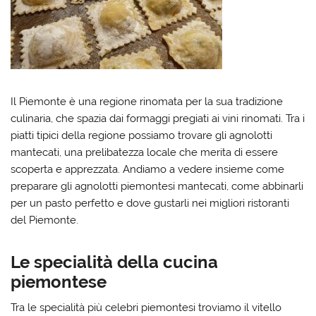
Il Piemonte è una regione rinomata per la sua tradizione
culinaria, che spazia dai formaggi pregiati ai vini rinomati. Tra i
piatti tipici della regione possiamo trovare gli agnolotti
mantecati, una prelibatezza locale che merita di essere
scoperta e apprezzata. Andiamo a vedere insieme
come
preparare gli agnolotti piemontesi mantecati
, come abbinarli
per un pasto perfetto e dove gustarli nei migliori ristoranti
del Piemonte.
Le specialità della cucina
piemontese
Tra le specialità più celebri piemontesi troviamo il vitello