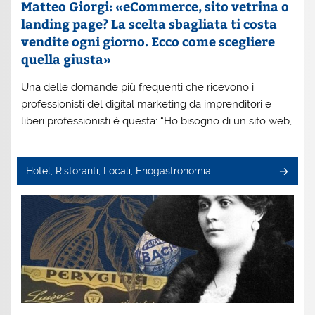
Matteo Giorgi: «eCommerce, sito vetrina o
landing page? La scelta sbagliata ti costa
vendite ogni giorno. Ecco come scegliere
quella giusta»
Una delle domande più frequenti che ricevono i
professionisti del digital marketing da imprenditori e
liberi professionisti è questa: “Ho bisogno di un sito web,
Hotel, Ristoranti, Locali, Enogastronomia