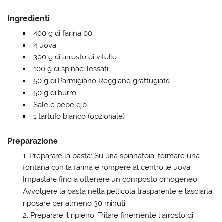
Ingredienti
400 g di farina 00
4 uova
300 g di arrosto di vitello
100 g di spinaci lessati
50 g di Parmigiano Reggiano grattugiato
50 g di burro
Sale e pepe q.b.
1 tartufo bianco (opzionale)
Preparazione
Preparare la pasta:
Su una spianatoia, formare una
fontana con la farina e rompere al centro le uova.
Impastare fino a ottenere un composto omogeneo.
Avvolgere la pasta nella pellicola trasparente e lasciarla
riposare per almeno 30 minuti.
Preparare il ripieno:
Tritare finemente l’arrosto di