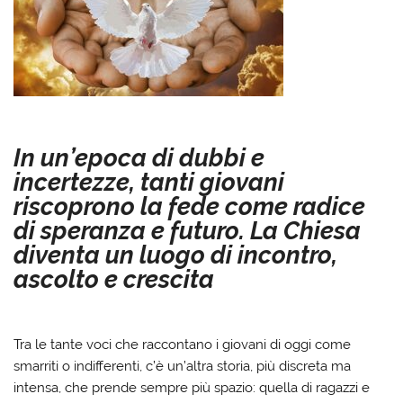
In un’epoca di dubbi e
incertezze, tanti giovani
riscoprono la fede come radice
di speranza e futuro. La Chiesa
diventa un luogo di incontro,
ascolto e crescita
Tra le tante voci che raccontano i giovani di oggi come
smarriti o indifferenti, c’è un’altra storia, più discreta ma
intensa, che prende sempre più spazio: quella di ragazzi e