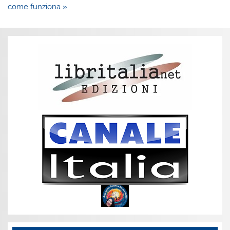
come funziona »