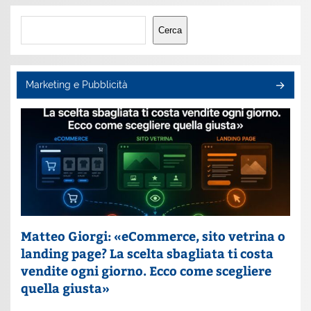
Cerca
Cerca
Marketing e Pubblicità
Matteo Giorgi: «eCommerce, sito vetrina o
landing page? La scelta sbagliata ti costa
vendite ogni giorno. Ecco come scegliere
quella giusta»