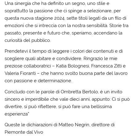
Una sinergia che ha definito un segno, uno stile e
soprattutto la passione che ci spinge a selezionare, per
questa nuova stagione 2024, sette titoli legati da un filo di
emozioni che si intreccia con la nostra sensibilità. Storie tra
passato, presente e futuro che, speriamo, accendano la
curiosità del pubblico.
Prendetevi il tempo di leggere i colori dei contenuti e di
scegliere quali abitare e condividere. Ringrazio le mie
preziose collaboratrici – Katia Bolognesi, Francesca Zitti e
Valeria Fioranti – che hanno svolto buona parte del lavoro
con passione e determinazione.
Concludo con le parole di Ombretta Bertolo, è un invito
sincero e imperdibile che vale dieci anni, appunto: Ci si può
divertire, si può riflettere, si può fare una bellissima
esperienza”
Queste le dichiarazioni di Matteo Negrin, direttore di
Piemonte dal Vivo