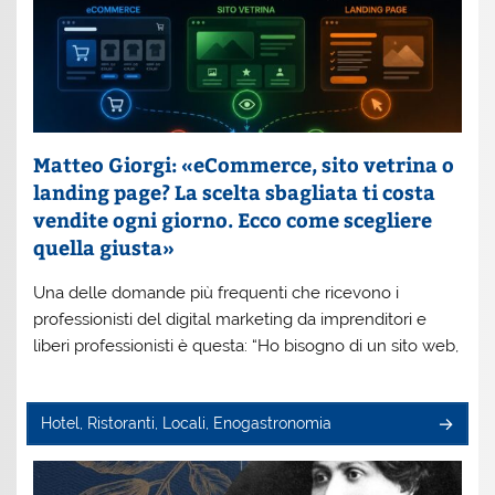
Matteo Giorgi: «eCommerce, sito vetrina o
landing page? La scelta sbagliata ti costa
vendite ogni giorno. Ecco come scegliere
quella giusta»
Una delle domande più frequenti che ricevono i
professionisti del digital marketing da imprenditori e
liberi professionisti è questa: “Ho bisogno di un sito web,
Hotel, Ristoranti, Locali, Enogastronomia