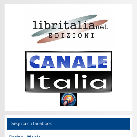
Seguici su facebook