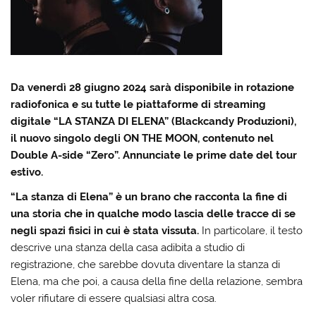
Da venerdì 28 giugno 2024 sarà disponibile in rotazione
radiofonica e su tutte le piattaforme di streaming
digitale “LA STANZA DI ELENA” (Blackcandy Produzioni),
il nuovo singolo degli ON THE MOON, contenuto nel
Double A-side “Zero”. Annunciate le prime date del tour
estivo.
“La stanza di Elena” è un brano che racconta la fine di
una storia che in qualche modo lascia delle tracce di se
negli spazi fisici in cui è stata vissuta.
In particolare, il testo
descrive una stanza della casa adibita a studio di
registrazione, che sarebbe dovuta diventare la stanza di
Elena, ma che poi, a causa della fine della relazione, sembra
voler rifiutare di essere qualsiasi altra cosa.