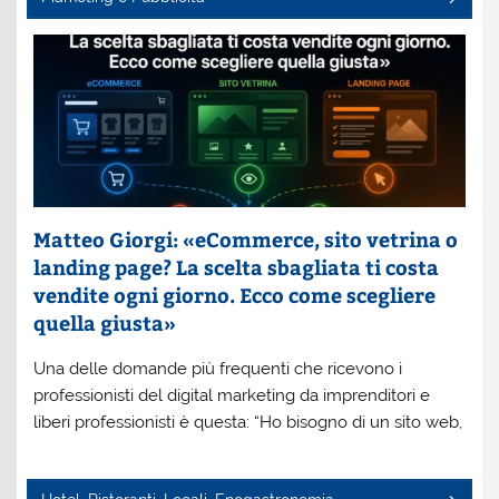
Matteo Giorgi: «eCommerce, sito vetrina o
landing page? La scelta sbagliata ti costa
vendite ogni giorno. Ecco come scegliere
quella giusta»
Una delle domande più frequenti che ricevono i
professionisti del digital marketing da imprenditori e
liberi professionisti è questa: “Ho bisogno di un sito web,