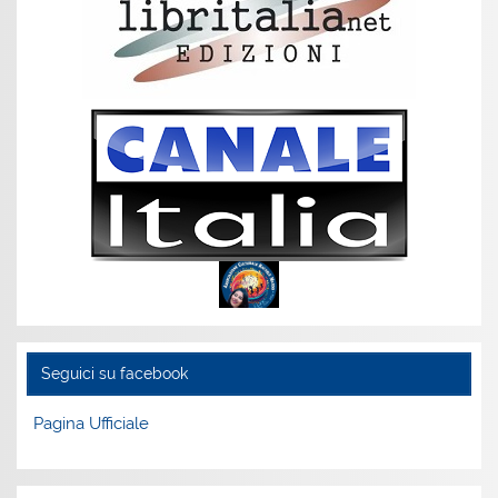
Seguici su facebook
Pagina Ufficiale