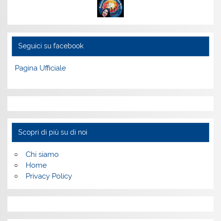
Seguici su facebook
Pagina Ufficiale
Scopri di più su di noi
Chi siamo
Home
Privacy Policy