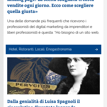
vendite ogni giorno. Ecco come scegliere
quella giusta»
Una delle domande più frequenti che ricevono i
professionisti del digital marketing da imprenditori e
liberi professionisti è questa: “Ho bisogno di un sito web,
Hotel, Ristoranti, Locali, Enogastronomia
Dalla genialità di Luisa Spagnoli il