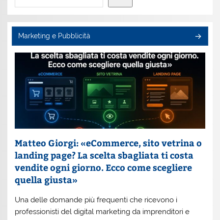
Marketing e Pubblicità
Matteo Giorgi: «eCommerce, sito vetrina o
landing page? La scelta sbagliata ti costa
vendite ogni giorno. Ecco come scegliere
quella giusta»
Una delle domande più frequenti che ricevono i
professionisti del digital marketing da imprenditori e