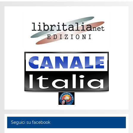
Seguici su facebook