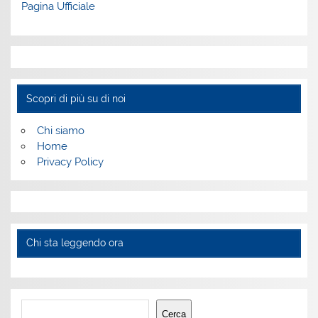
Pagina Ufficiale
Scopri di più su di noi
Chi siamo
Home
Privacy Policy
Chi sta leggendo ora
Cerca
Cerca