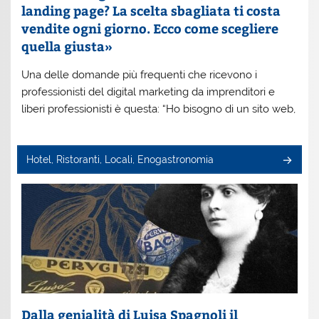
landing page? La scelta sbagliata ti costa
vendite ogni giorno. Ecco come scegliere
quella giusta»
Una delle domande più frequenti che ricevono i
professionisti del digital marketing da imprenditori e
liberi professionisti è questa: “Ho bisogno di un sito web,
Hotel, Ristoranti, Locali, Enogastronomia
Dalla genialità di Luisa Spagnoli il