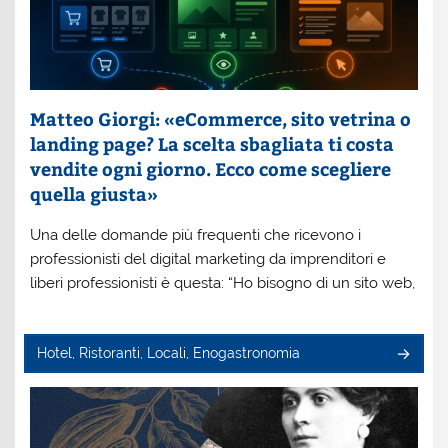
Matteo Giorgi: «eCommerce, sito vetrina o
landing page? La scelta sbagliata ti costa
vendite ogni giorno. Ecco come scegliere
quella giusta»
Una delle domande più frequenti che ricevono i
professionisti del digital marketing da imprenditori e
liberi professionisti è questa: “Ho bisogno di un sito web,
Hotel, Ristoranti, Locali, Enogastronomia