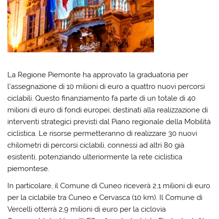
La Regione Piemonte ha approvato la graduatoria per
l’assegnazione di 10 milioni di euro a quattro nuovi percorsi
ciclabili. Questo finanziamento fa parte di un totale di 40
milioni di euro di fondi europei, destinati alla realizzazione di
interventi strategici previsti dal Piano regionale della Mobilità
ciclistica. Le risorse permetteranno di realizzare 30 nuovi
chilometri di percorsi ciclabili, connessi ad altri 80 già
esistenti, potenziando ulteriormente la rete ciclistica
piemontese.
In particolare, il Comune di Cuneo riceverà 2,1 milioni di euro
per la ciclabile tra Cuneo e Cervasca (10 km). Il Comune di
Vercelli otterrà 2,9 milioni di euro per la ciclovia