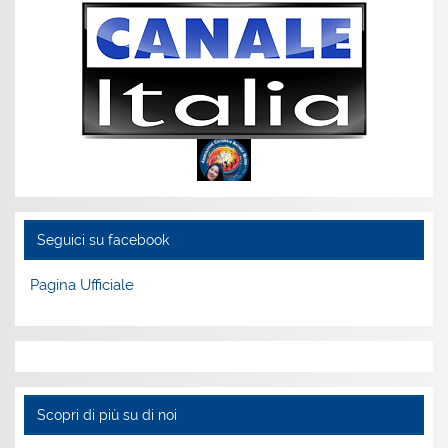
Seguici su facebook
Pagina Ufficiale
Scopri di più su di noi