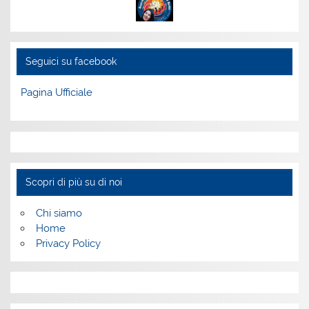
Seguici su facebook
Pagina Ufficiale
Scopri di più su di noi
Chi siamo
Home
Privacy Policy