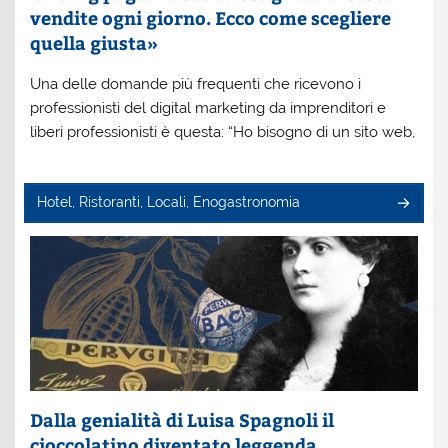
vendite ogni giorno. Ecco come scegliere
quella giusta»
Una delle domande più frequenti che ricevono i
professionisti del digital marketing da imprenditori e
liberi professionisti è questa: “Ho bisogno di un sito web,
Hotel, Ristoranti, Locali, Enogastronomia
Dalla genialità di Luisa Spagnoli il
cioccolatino diventato leggenda