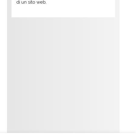
di un sito web,