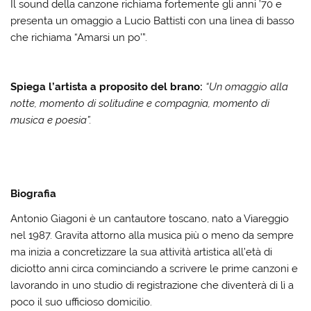
Il sound della canzone richiama fortemente gli anni ’70 e
presenta un omaggio a Lucio Battisti con una linea di basso
che richiama “Amarsi un po’”.
Spiega l’artista a proposito del brano:
“Un omaggio alla
notte, momento di solitudine e compagnia, momento di
musica e poesia”.
Biografia
Antonio Giagoni è un cantautore toscano, nato a Viareggio
nel 1987. Gravita attorno alla musica più o meno da sempre
ma inizia a concretizzare la sua attività artistica all’età di
diciotto anni circa cominciando a scrivere le prime canzoni e
lavorando in uno studio di registrazione che diventerà di lì a
poco il suo ufficioso domicilio.