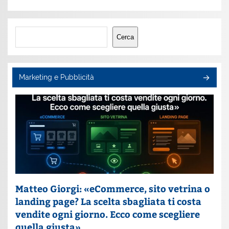
Cerca
Cerca
Marketing e Pubblicità
Matteo Giorgi: «eCommerce, sito vetrina o
landing page? La scelta sbagliata ti costa
vendite ogni giorno. Ecco come scegliere
quella giusta»