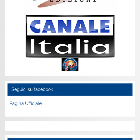
Seguici su facebook
Pagina Ufficiale