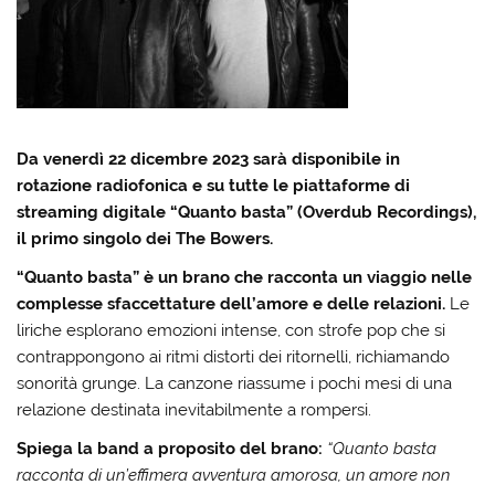
Da venerdì 22 dicembre 2023 sarà disponibile in
rotazione radiofonica e su tutte le piattaforme di
streaming digitale “Quanto basta” (Overdub Recordings),
il primo singolo dei The Bowers.
“Quanto basta” è un brano che racconta un viaggio nelle
complesse sfaccettature dell’amore e delle relazioni.
Le
liriche esplorano emozioni intense, con strofe pop che si
contrappongono ai ritmi distorti dei ritornelli, richiamando
sonorità grunge. La canzone riassume i pochi mesi di una
relazione destinata inevitabilmente a rompersi.
Spiega la band a proposito del brano:
“Quanto basta
racconta di un’effimera avventura amorosa, un amore non