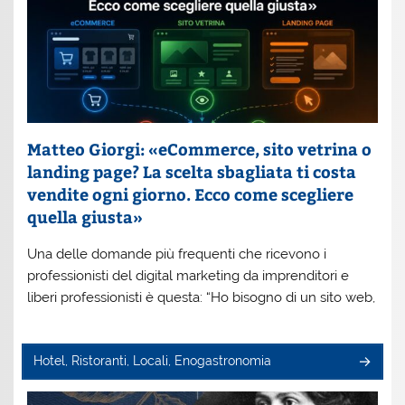
Matteo Giorgi: «eCommerce, sito vetrina o
landing page? La scelta sbagliata ti costa
vendite ogni giorno. Ecco come scegliere
quella giusta»
Una delle domande più frequenti che ricevono i
professionisti del digital marketing da imprenditori e
liberi professionisti è questa: “Ho bisogno di un sito web,
Hotel, Ristoranti, Locali, Enogastronomia