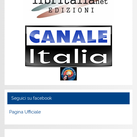
Seguici su facebook
Pagina Ufficiale