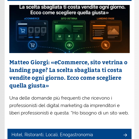
Matteo Giorgi: «eCommerce, sito vetrina o
landing page? La scelta sbagliata ti costa
vendite ogni giorno. Ecco come scegliere
quella giusta»
Una delle domande più frequenti che ricevono i
professionisti del digital marketing da imprenditori e
liberi professionisti è questa: “Ho bisogno di un sito web,
Hotel, Ristoranti, Locali, Enogastronomia