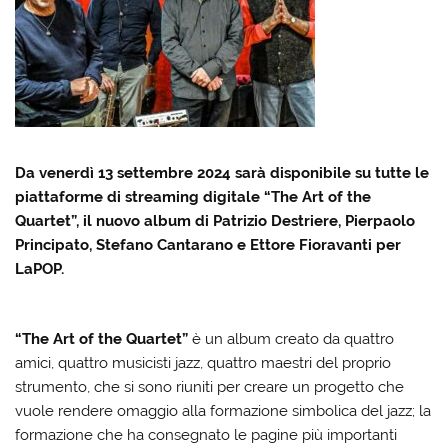
Da venerdì 13 settembre 2024 sarà disponibile su tutte le
piattaforme di streaming digitale “The Art of the
Quartet”, il nuovo album di Patrizio Destriere, Pierpaolo
Principato, Stefano Cantarano e Ettore Fioravanti per
LaPOP.
“The Art of the Quartet”
è un album creato da quattro
amici, quattro musicisti jazz, quattro maestri del proprio
strumento, che si sono riuniti per creare un progetto che
vuole rendere omaggio alla formazione simbolica del jazz; la
formazione che ha consegnato le pagine più importanti