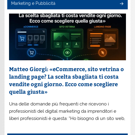
Marketing e Pubblicità
Matteo Giorgi: «eCommerce, sito vetrina o
landing page? La scelta sbagliata ti costa
vendite ogni giorno. Ecco come scegliere
quella giusta»
Una delle domande più frequenti che ricevono i
professionisti del digital marketing da imprenditori e
liberi professionisti è questa: “Ho bisogno di un sito web,