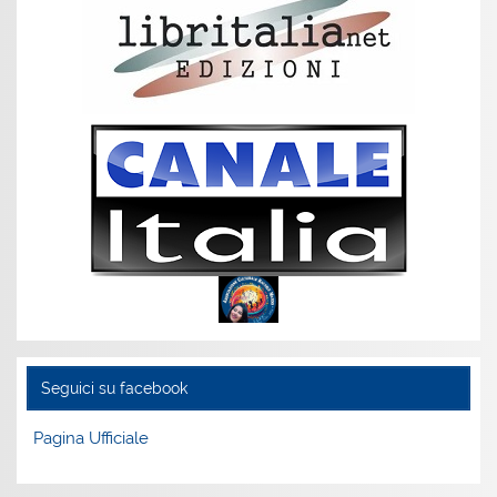
Seguici su facebook
Pagina Ufficiale