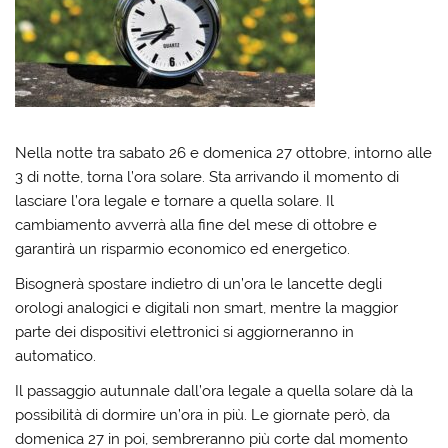
Nella notte tra sabato 26 e domenica 27 ottobre, intorno alle
3 di notte, torna l’ora solare. Sta arrivando il momento di
lasciare l’ora legale e tornare a quella solare. Il
cambiamento avverrà alla fine del mese di ottobre e
garantirà un risparmio economico ed energetico.
Bisognerà spostare indietro di un’ora le lancette degli
orologi analogici e digitali non smart, mentre la maggior
parte dei dispositivi elettronici si aggiorneranno in
automatico.
Il passaggio autunnale dall’ora legale a quella solare dà la
possibilità di dormire un’ora in più. Le giornate però, da
domenica 27 in poi, sembreranno più corte dal momento