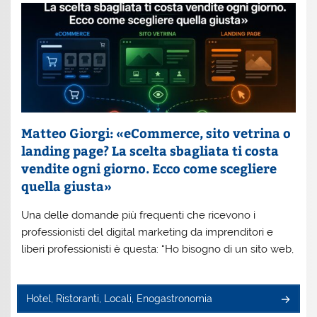
Matteo Giorgi: «eCommerce, sito vetrina o
landing page? La scelta sbagliata ti costa
vendite ogni giorno. Ecco come scegliere
quella giusta»
Una delle domande più frequenti che ricevono i
professionisti del digital marketing da imprenditori e
liberi professionisti è questa: “Ho bisogno di un sito web,
Hotel, Ristoranti, Locali, Enogastronomia