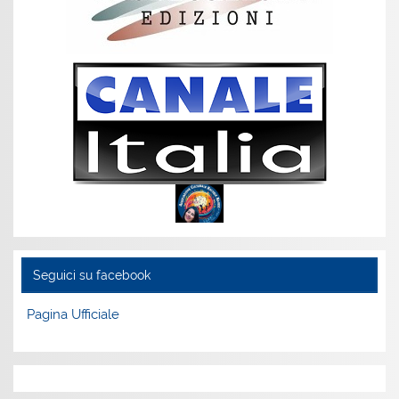
Seguici su facebook
Pagina Ufficiale