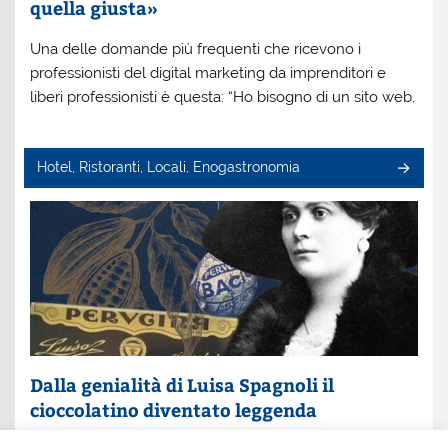
quella giusta»
Una delle domande più frequenti che ricevono i
professionisti del digital marketing da imprenditori e
liberi professionisti è questa: “Ho bisogno di un sito web,
Hotel, Ristoranti, Locali, Enogastronomia
Dalla genialità di Luisa Spagnoli il
cioccolatino diventato leggenda