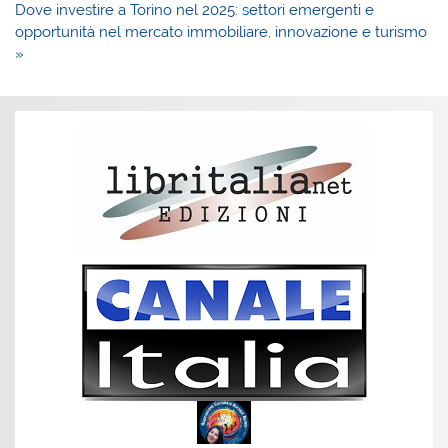
Dove investire a Torino nel 2025: settori emergenti e
opportunità nel mercato immobiliare, innovazione e turismo
»