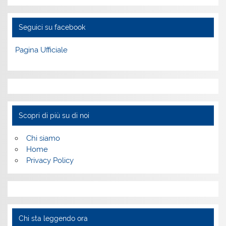
Seguici su facebook
Pagina Ufficiale
Scopri di più su di noi
Chi siamo
Home
Privacy Policy
Chi sta leggendo ora