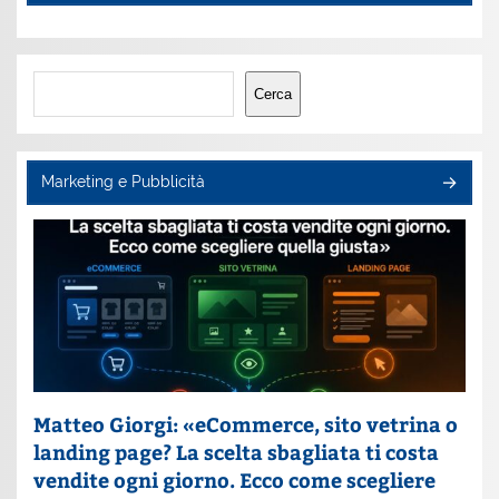
Cerca
Cerca
Marketing e Pubblicità
Matteo Giorgi: «eCommerce, sito vetrina o
landing page? La scelta sbagliata ti costa
vendite ogni giorno. Ecco come scegliere