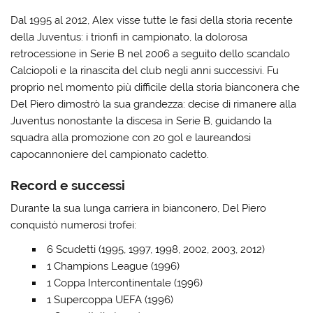
Dal 1995 al 2012, Alex visse tutte le fasi della storia recente
della Juventus: i trionfi in campionato, la dolorosa
retrocessione in Serie B nel 2006 a seguito dello scandalo
Calciopoli e la rinascita del club negli anni successivi. Fu
proprio nel momento più difficile della storia bianconera che
Del Piero dimostrò la sua grandezza: decise di rimanere alla
Juventus nonostante la discesa in Serie B, guidando la
squadra alla promozione con 20 gol e laureandosi
capocannoniere del campionato cadetto.
Record e successi
Durante la sua lunga carriera in bianconero, Del Piero
conquistò numerosi trofei:
6 Scudetti (1995, 1997, 1998, 2002, 2003, 2012)
1 Champions League (1996)
1 Coppa Intercontinentale (1996)
1 Supercoppa UEFA (1996)