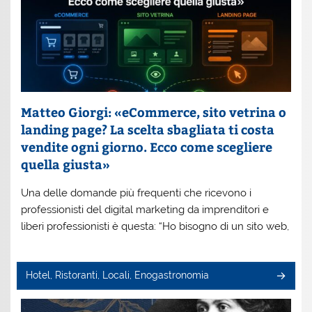
Matteo Giorgi: «eCommerce, sito vetrina o
landing page? La scelta sbagliata ti costa
vendite ogni giorno. Ecco come scegliere
quella giusta»
Una delle domande più frequenti che ricevono i
professionisti del digital marketing da imprenditori e
liberi professionisti è questa: “Ho bisogno di un sito web,
Hotel, Ristoranti, Locali, Enogastronomia