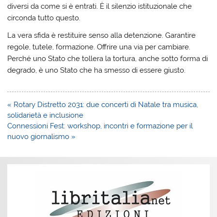
diversi da come si è entrati. È il silenzio istituzionale che
circonda tutto questo.
La vera sfida è restituire senso alla detenzione. Garantire
regole, tutele, formazione. Offrire una via per cambiare.
Perché uno Stato che tollera la tortura, anche sotto forma di
degrado, è uno Stato che ha smesso di essere giusto.
Navigazione
« Rotary Distretto 2031: due concerti di Natale tra musica,
articoli
solidarietà e inclusione
Connessioni Fest: workshop, incontri e formazione per il
nuovo giornalismo »