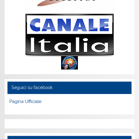
Seguici su facebook
Pagina Ufficiale