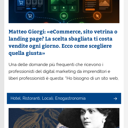
Matteo Giorgi: «eCommerce, sito vetrina o
landing page? La scelta sbagliata ti costa
vendite ogni giorno. Ecco come scegliere
quella giusta»
Una delle domande più frequenti che ricevono i
professionisti del digital marketing da imprenditori e
liberi professionisti è questa: “Ho bisogno di un sito web,
Hotel, Ristoranti, Locali, Enogastronomia