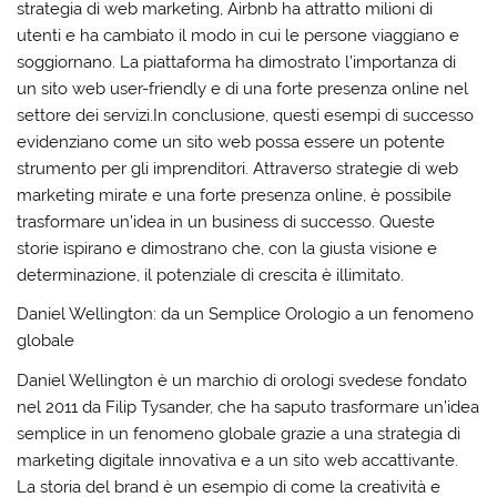
strategia di web marketing, Airbnb ha attratto milioni di
utenti e ha cambiato il modo in cui le persone viaggiano e
soggiornano. La piattaforma ha dimostrato l’importanza di
un sito web user-friendly e di una forte presenza online nel
settore dei servizi.In conclusione, questi esempi di successo
evidenziano come un sito web possa essere un potente
strumento per gli imprenditori. Attraverso strategie di web
marketing mirate e una forte presenza online, è possibile
trasformare un’idea in un business di successo. Queste
storie ispirano e dimostrano che, con la giusta visione e
determinazione, il potenziale di crescita è illimitato.
Daniel Wellington: da un Semplice Orologio a un fenomeno
globale
Daniel Wellington è un marchio di orologi svedese fondato
nel 2011 da Filip Tysander, che ha saputo trasformare un’idea
semplice in un fenomeno globale grazie a una strategia di
marketing digitale innovativa e a un sito web accattivante.
La storia del brand è un esempio di come la creatività e