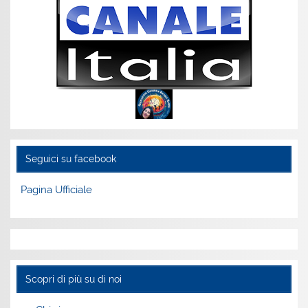
Seguici su facebook
Pagina Ufficiale
Scopri di più su di noi