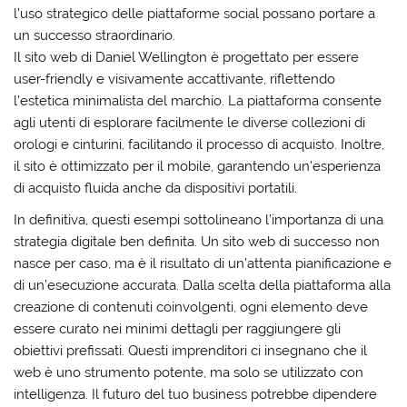
l’uso strategico delle piattaforme social possano portare a
un successo straordinario.
Il sito web di Daniel Wellington è progettato per essere
user-friendly e visivamente accattivante, riflettendo
l’estetica minimalista del marchio. La piattaforma consente
agli utenti di esplorare facilmente le diverse collezioni di
orologi e cinturini, facilitando il processo di acquisto. Inoltre,
il sito è ottimizzato per il mobile, garantendo un’esperienza
di acquisto fluida anche da dispositivi portatili.
In definitiva, questi esempi sottolineano l’importanza di una
strategia digitale ben definita. Un sito web di successo non
nasce per caso, ma è il risultato di un’attenta pianificazione e
di un’esecuzione accurata. Dalla scelta della piattaforma alla
creazione di contenuti coinvolgenti, ogni elemento deve
essere curato nei minimi dettagli per raggiungere gli
obiettivi prefissati. Questi imprenditori ci insegnano che il
web è uno strumento potente, ma solo se utilizzato con
intelligenza. Il futuro del tuo business potrebbe dipendere