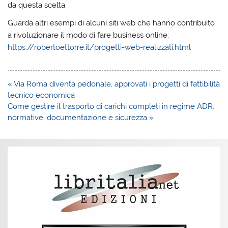
da questa scelta.
Guarda altri esempi di alcuni siti web che hanno contribuito
a rivoluzionare il modo di fare business online:
https://robertoettorre.it/progetti-web-realizzati.html
Navigazione
« Via Roma diventa pedonale, approvati i progetti di fattibilità
articoli
tecnico economica
Come gestire il trasporto di carichi completi in regime ADR:
normative, documentazione e sicurezza »