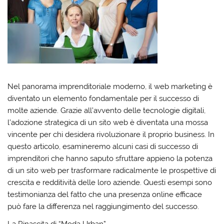
Nel panorama imprenditoriale moderno, il web marketing è
diventato un elemento fondamentale per il successo di
molte aziende. Grazie all’avvento delle tecnologie digitali,
l’adozione strategica di un sito web è diventata una mossa
vincente per chi desidera rivoluzionare il proprio business. In
questo articolo, esamineremo alcuni casi di successo di
imprenditori che hanno saputo sfruttare appieno la potenza
di un sito web per trasformare radicalmente le prospettive di
crescita e redditività delle loro aziende. Questi esempi sono
testimonianza del fatto che una presenza online efficace
può fare la differenza nel raggiungimento del successo.