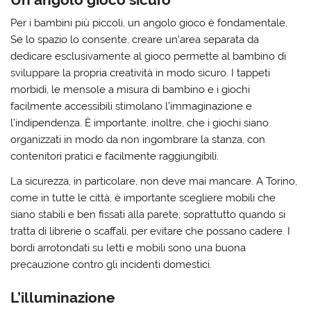
Per i bambini più piccoli, un angolo gioco è fondamentale.
Se lo spazio lo consente, creare un’area separata da
dedicare esclusivamente al gioco permette al bambino di
sviluppare la propria creatività in modo sicuro. I tappeti
morbidi, le mensole a misura di bambino e i giochi
facilmente accessibili stimolano l’immaginazione e
l’indipendenza. È importante, inoltre, che i giochi siano
organizzati in modo da non ingombrare la stanza, con
contenitori pratici e facilmente raggiungibili.
La sicurezza, in particolare, non deve mai mancare. A Torino,
come in tutte le città, è importante scegliere mobili che
siano stabili e ben fissati alla parete, soprattutto quando si
tratta di librerie o scaffali, per evitare che possano cadere. I
bordi arrotondati su letti e mobili sono una buona
precauzione contro gli incidenti domestici.
L’illuminazione