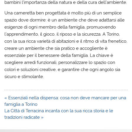
bambini l’importanza della natura e della cura dell’ambiente.
Una cameretta ben progettata è molto più di un semplice
spazio dove dormire: è un ambiente che deve adattarsi alle
esigenze di ogni membro della famiglia, promuovendo
l’apprendimento, il gioco, il riposo e la sicurezza. A Torino,
con la sua ricca varietà di abitazioni e il ritmo di vita frenetico,
creare un ambiente che sia pratico e accogliente è
essenziale per il benessere della famiglia. La chiave è
scegliere arredi funzionali, personalizzare lo spazio con
colori e soluzioni creative, e garantire che ogni angolo sia
sicuro e stimolante.
Navigazione
« Essenziali nella dispensa: cosa non deve mancare per una
articoli
famiglia a Torino
La Città di Terracina incanta con la sua ricca storia e le
tradizioni radicate »