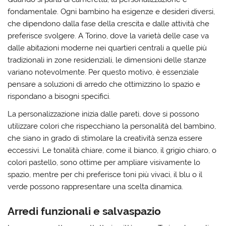
fondamentale. Ogni bambino ha esigenze e desideri diversi,
che dipendono dalla fase della crescita e dalle attività che
preferisce svolgere. A Torino, dove la varietà delle case va
dalle abitazioni moderne nei quartieri centrali a quelle più
tradizionali in zone residenziali, le dimensioni delle stanze
variano notevolmente. Per questo motivo, è essenziale
pensare a soluzioni di arredo che ottimizzino lo spazio e
rispondano a bisogni specifici.
La personalizzazione inizia dalle pareti, dove si possono
utilizzare colori che rispecchiano la personalità del bambino,
che siano in grado di stimolare la creatività senza essere
eccessivi. Le tonalità chiare, come il bianco, il grigio chiaro, o
colori pastello, sono ottime per ampliare visivamente lo
spazio, mentre per chi preferisce toni più vivaci, il blu o il
verde possono rappresentare una scelta dinamica.
Arredi funzionali e salvaspazio