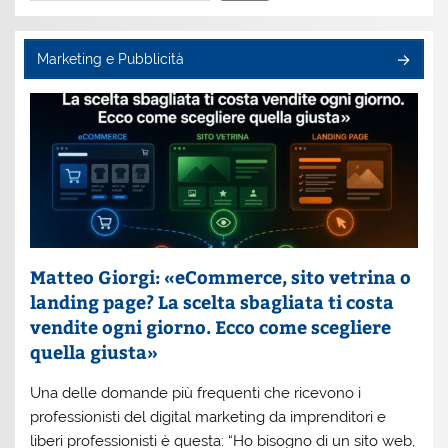
Marketing e Pubblicità
Matteo Giorgi: «eCommerce, sito vetrina o
landing page? La scelta sbagliata ti costa
vendite ogni giorno. Ecco come scegliere
quella giusta»
Una delle domande più frequenti che ricevono i
professionisti del digital marketing da imprenditori e
liberi professionisti è questa: “Ho bisogno di un sito web,