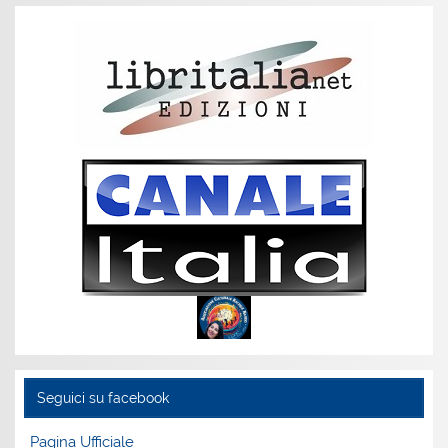
Seguici su facebook
Pagina Ufficiale